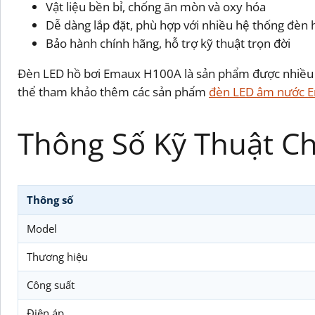
Vật liệu bền bỉ, chống ăn mòn và oxy hóa
Dễ dàng lắp đặt, phù hợp với nhiều hệ thống đèn 
Bảo hành chính hãng, hỗ trợ kỹ thuật trọn đời
Đèn LED hồ bơi Emaux H100A là sản phẩm được nhiều kh
thể tham khảo thêm các sản phẩm
đèn LED âm nước 
Thông Số Kỹ Thuật Chi
Thông số
Model
Thương hiệu
Công suất
Điện áp