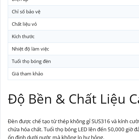
Chỉ số bảo vệ
Chất liệu vỏ
Kích thước
Nhiệt độ làm việc
Tuổi thọ bóng đèn
Giá tham khảo
Độ Bền & Chất Liệu 
Đèn được chế tạo từ thép không gỉ SUS316 và kính cường
chứa hóa chất. Tuổi thọ bóng LED lên đến 50,000 giờ đ
ổn định dưới nước mà không lo hư hỏng.