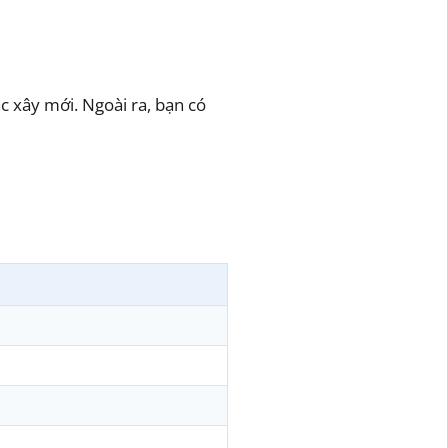
 xây mới. Ngoài ra, bạn có