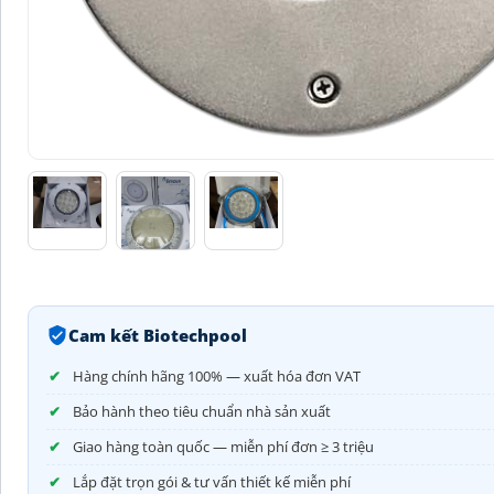
Cam kết Biotechpool
Hàng chính hãng 100% — xuất hóa đơn VAT
Bảo hành theo tiêu chuẩn nhà sản xuất
Giao hàng toàn quốc — miễn phí đơn ≥ 3 triệu
Lắp đặt trọn gói & tư vấn thiết kế miễn phí