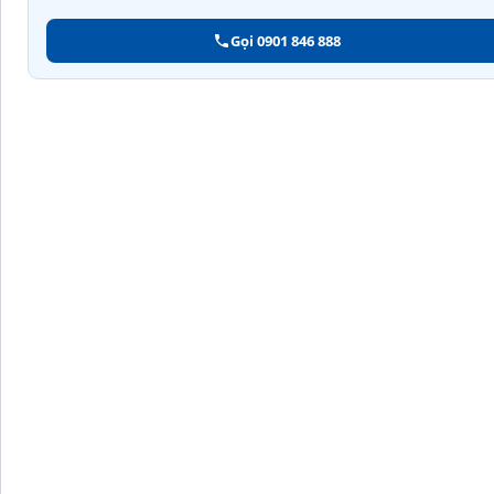
Gọi 0901 846 888