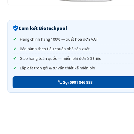
Cam kết Biotechpool
Hàng chính hãng 100% — xuất hóa đơn VAT
Bảo hành theo tiêu chuẩn nhà sản xuất
Giao hàng toàn quốc — miễn phí đơn ≥ 3 triệu
Lắp đặt trọn gói & tư vấn thiết kế miễn phí
Gọi 0901 846 888