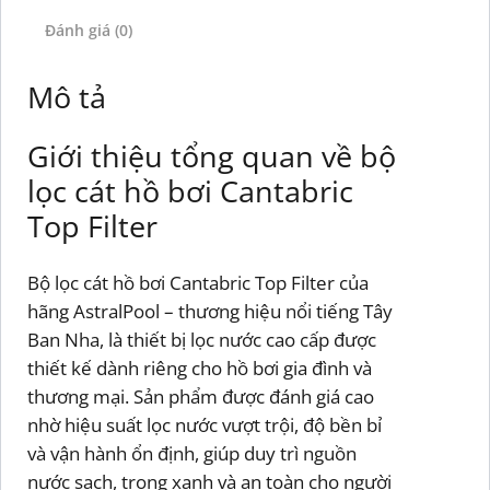
Đánh giá (0)
Mô tả
Giới thiệu tổng quan về bộ
lọc cát hồ bơi Cantabric
Top Filter
Bộ lọc cát hồ bơi Cantabric Top Filter của
hãng AstralPool – thương hiệu nổi tiếng Tây
Ban Nha, là thiết bị lọc nước cao cấp được
thiết kế dành riêng cho hồ bơi gia đình và
thương mại. Sản phẩm được đánh giá cao
nhờ hiệu suất lọc nước vượt trội, độ bền bỉ
và vận hành ổn định, giúp duy trì nguồn
nước sạch, trong xanh và an toàn cho người