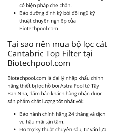
có biện pháp che chắn.
Bảo dưỡng định kỳ bởi đội ngũ kỹ
thuật chuyên nghiệp của
Biotechpool.com.
Tại sao nên mua bộ lọc cát
Cantabric Top Filter tại
Biotechpool.com
Biotechpool.com là đại lý nhập khẩu chính
hãng thiết bị lọc hồ bơi AstralPool từ Tây
Ban Nha, đảm bảo khách hàng nhận được
sản phẩm chất lượng tốt nhất với:
Bảo hành chính hãng 24 tháng và dịch
vụ hậu mãi tận tâm.
Hỗ trợ kỹ thuật chuyên sâu, tư vấn lựa