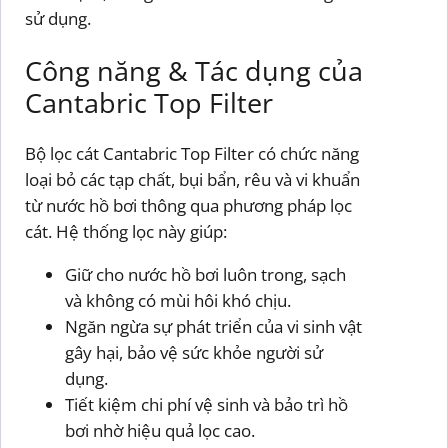
sử dụng.
Công năng & Tác dụng của
Cantabric Top Filter
Bộ lọc cát Cantabric Top Filter có chức năng
loại bỏ các tạp chất, bụi bẩn, rêu và vi khuẩn
từ nước hồ bơi thông qua phương pháp lọc
cát. Hệ thống lọc này giúp:
Giữ cho nước hồ bơi luôn trong, sạch
và không có mùi hôi khó chịu.
Ngăn ngừa sự phát triển của vi sinh vật
gây hại, bảo vệ sức khỏe người sử
dụng.
Tiết kiệm chi phí vệ sinh và bảo trì hồ
bơi nhờ hiệu quả lọc cao.