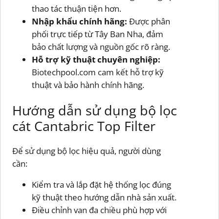
thao tác thuận tiện hơn.
Nhập khẩu chính hãng:
Được phân
phối trực tiếp từ Tây Ban Nha, đảm
bảo chất lượng và nguồn gốc rõ ràng.
Hỗ trợ kỹ thuật chuyên nghiệp:
Biotechpool.com cam kết hỗ trợ kỹ
thuật và bảo hành chính hãng.
Hướng dẫn sử dụng bộ lọc
cát Cantabric Top Filter
Để sử dụng bộ lọc hiệu quả, người dùng
cần:
Kiểm tra và lắp đặt hệ thống lọc đúng
kỹ thuật theo hướng dẫn nhà sản xuất.
Điều chỉnh van đa chiều phù hợp với