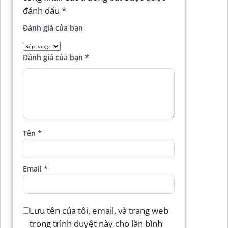
đánh dấu
*
Đánh giá của bạn
Đánh giá của bạn
*
Tên
*
Email
*
Lưu tên của tôi, email, và trang web
trong trình duyệt này cho lần bình