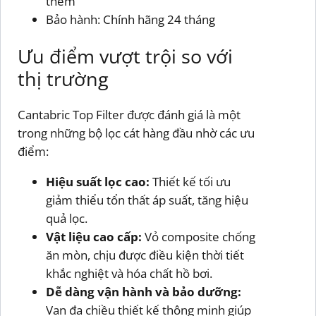
thêm
Bảo hành: Chính hãng 24 tháng
Ưu điểm vượt trội so với
thị trường
Cantabric Top Filter được đánh giá là một
trong những bộ lọc cát hàng đầu nhờ các ưu
điểm:
Hiệu suất lọc cao:
Thiết kế tối ưu
giảm thiểu tổn thất áp suất, tăng hiệu
quả lọc.
Vật liệu cao cấp:
Vỏ composite chống
ăn mòn, chịu được điều kiện thời tiết
khắc nghiệt và hóa chất hồ bơi.
Dễ dàng vận hành và bảo dưỡng:
Van đa chiều thiết kế thông minh giúp