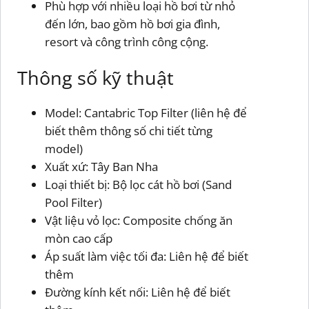
Phù hợp với nhiều loại hồ bơi từ nhỏ
đến lớn, bao gồm hồ bơi gia đình,
resort và công trình công cộng.
Thông số kỹ thuật
Model: Cantabric Top Filter (liên hệ để
biết thêm thông số chi tiết từng
model)
Xuất xứ: Tây Ban Nha
Loại thiết bị: Bộ lọc cát hồ bơi (Sand
Pool Filter)
Vật liệu vỏ lọc: Composite chống ăn
mòn cao cấp
Áp suất làm việc tối đa: Liên hệ để biết
thêm
Đường kính kết nối: Liên hệ để biết