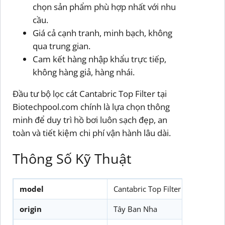
chọn sản phẩm phù hợp nhất với nhu
cầu.
Giá cả cạnh tranh, minh bạch, không
qua trung gian.
Cam kết hàng nhập khẩu trực tiếp,
không hàng giả, hàng nhái.
Đầu tư bộ lọc cát Cantabric Top Filter tại
Biotechpool.com chính là lựa chọn thông
minh để duy trì hồ bơi luôn sạch đẹp, an
toàn và tiết kiệm chi phí vận hành lâu dài.
Thông Số Kỹ Thuật
model
Cantabric Top Filter
origin
Tây Ban Nha