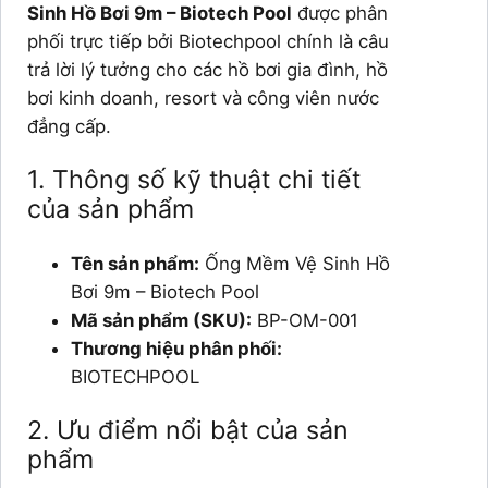
Sinh Hồ Bơi 9m – Biotech Pool
được phân
phối trực tiếp bởi Biotechpool chính là câu
trả lời lý tưởng cho các hồ bơi gia đình, hồ
bơi kinh doanh, resort và công viên nước
đẳng cấp.
1. Thông số kỹ thuật chi tiết
của sản phẩm
Tên sản phẩm:
Ống Mềm Vệ Sinh Hồ
Bơi 9m – Biotech Pool
Mã sản phẩm (SKU):
BP-OM-001
Thương hiệu phân phối:
BIOTECHPOOL
2. Ưu điểm nổi bật của sản
phẩm