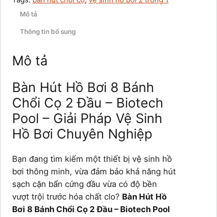
Mô tả
Thông tin bổ sung
Mô tả
Bàn Hút Hồ Bơi 8 Bánh
Chổi Cọ 2 Đầu – Biotech
Pool – Giải Pháp Vệ Sinh
Hồ Bơi Chuyên Nghiệp
Bạn đang tìm kiếm một thiết bị vệ sinh hồ
bơi thông minh, vừa đảm bảo khả năng hút
sạch cặn bẩn cứng đầu vừa có độ bền
vượt trội trước hóa chất clo?
Bàn Hút Hồ
Bơi 8 Bánh Chổi Cọ 2 Đầu – Biotech Pool