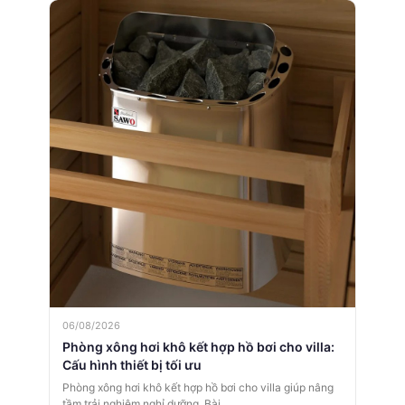
06/08/2026
Phòng xông hơi khô kết hợp hồ bơi cho villa:
Cấu hình thiết bị tối ưu