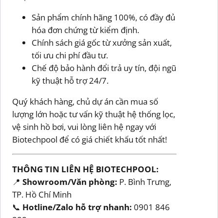
Sản phẩm chính hãng 100%, có đầy đủ
hóa đơn chứng từ kiểm định.
Chính sách giá gốc từ xưởng sản xuất,
tối ưu chi phí đầu tư.
Chế độ bảo hành đổi trả uy tín, đội ngũ
kỹ thuật hỗ trợ 24/7.
Quý khách hàng, chủ dự án cần mua số
lượng lớn hoặc tư vấn kỹ thuật hệ thống lọc,
vệ sinh hồ bơi, vui lòng liên hệ ngay với
Biotechpool để có giá chiết khấu tốt nhất!
THÔNG TIN LIÊN HỆ BIOTECHPOOL:
📍
Showroom/Văn phòng:
P. Bình Trưng,
TP. Hồ Chí Minh
📞
Hotline/Zalo hỗ trợ nhanh:
0901 846