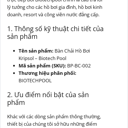
lý tưởng cho các hồ bơi gia đình, hồ bơi kinh
doanh, resort và công viên nước đẳng cấp.
1. Thông số kỹ thuật chi tiết của
sản phẩm
Tên sản phẩm:
Bàn Chải Hồ Bơi
Kripsol – Biotech Pool
Mã sản phẩm (SKU):
BP-BC-002
Thương hiệu phân phối:
BIOTECHPOOL
2. Ưu điểm nổi bật của sản
phẩm
Khác với các dòng sản phẩm thông thường,
thiết bị của chúng tôi sở hữu những điểm